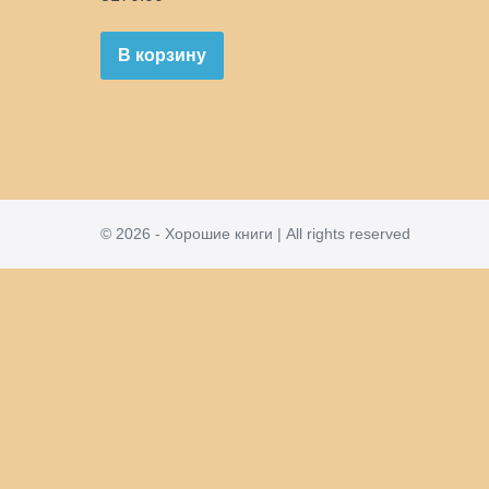
В корзину
© 2026 - Хорошие книги | All rights reserved