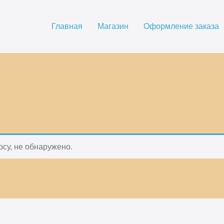
Главная
Магазин
Оформление заказа
су, не обнаружено.