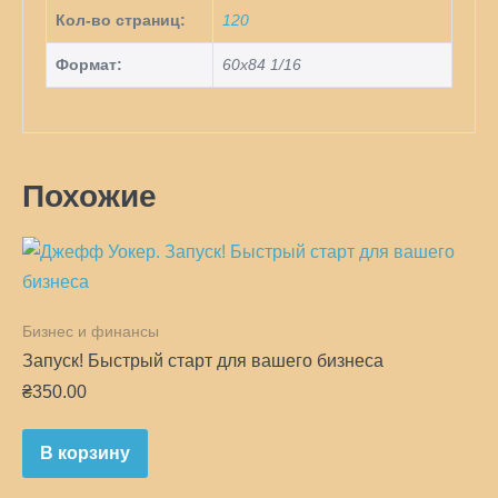
Кол-во страниц:
120
Формат:
60х84 1/16
Похожие
Бизнес и финансы
Запуск! Быстрый старт для вашего бизнеса
₴
350.00
В корзину