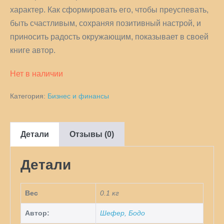
характер. Как сформировать его, чтобы преуспевать,
быть счастливым, сохраняя позитивный настрой, и
приносить радость окружающим, показывает в своей
книге автор.
Нет в наличии
Категория:
Бизнес и финансы
Детали
Отзывы (0)
Детали
Вес
0.1 кг
Автор:
Шефер, Бодо