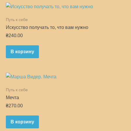
Путь к себе
Искусство получать то, что вам нужно
₴
240.00
В корзину
Путь к себе
Мечта
₴
270.00
В корзину