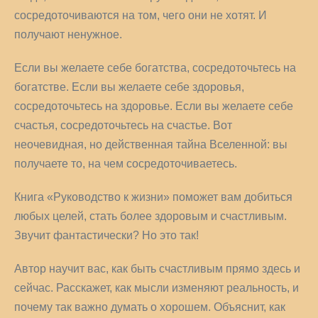
сосредоточиваются на том, чего они не хотят. И
получают ненужное.
Если вы желаете себе богатства, сосредоточьтесь на
богатстве. Если вы желаете себе здоровья,
сосредоточьтесь на здоровье. Если вы желаете себе
счастья, сосредоточьтесь на счастье. Вот
неочевидная, но действенная тайна Вселенной: вы
получаете то, на чем сосредоточиваетесь.
Книга «Руководство к жизни» поможет вам добиться
любых целей, стать более здоровым и счастливым.
Звучит фантастически? Но это так!
Автор научит вас, как быть счастливым прямо здесь и
сейчас. Расскажет, как мысли изменяют реальность, и
почему так важно думать о хорошем. Объяснит, как